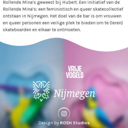
Rollende Mina’s geweest bij Hubert. Een initiatief van de
Rollende Mina’s: een feministisch en queer skatecollectief
ontstaan in Nijmegen. Het doel van de bar is om vrouwen
en queer personen een veilige plek te bieden om te (leren)
skateboarden en elkaar te ontmoeten.
Design by
ROSH Studios