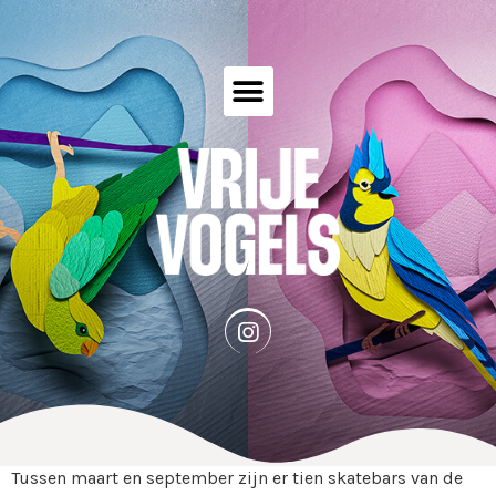
Tussen maart en september zijn er tien skatebars van de