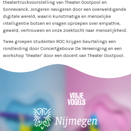
theatertruckvoorstelling van Theater Oostpool en
Sonnevanck. Jongeren navigeren door een overweldigende
digitale wereld, waarin kunstmatige en menselijke
intelligentie botsen en vragen oproepen over empathie,
geweld, vertrouwen en onze zoektocht naar menselijkheid.
Twee groepen studenten ROC krijgen beurtelings een
rondleiding door Concertgebouw De Vereeniging en een
workshop ‘theater’ door een docent van Theater Oostpool.