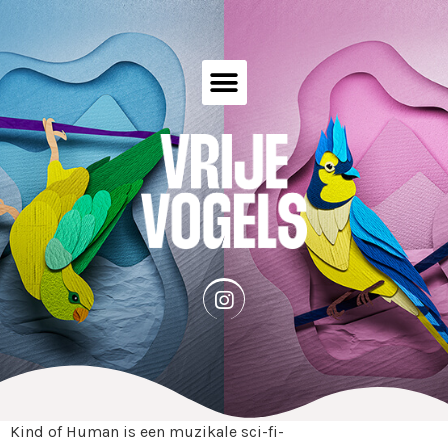
Kind of Human is een muzikale sci-fi-