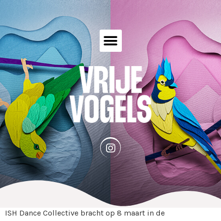
ISH Dance Collective bracht op 8 maart in de