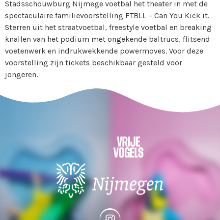
Stadsschouwburg Nijmege voetbal het theater in met de
spectaculaire familievoorstelling FTBLL – Can You Kick it.
Sterren uit het straatvoetbal, freestyle voetbal en breaking
knallen van het podium met ongekende baltrucs, flitsend
voetenwerk en indrukwekkende powermoves. Voor deze
voorstelling zijn tickets beschikbaar gesteld voor
jongeren.