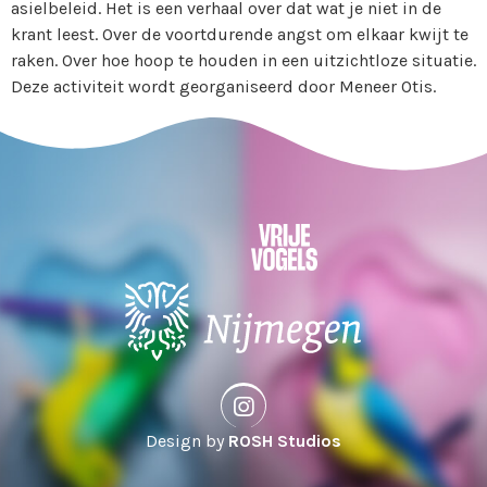
asielbeleid. Het is een verhaal over dat wat je niet in de
krant leest. Over de voortdurende angst om elkaar kwijt te
raken. Over hoe hoop te houden in een uitzichtloze situatie.
Deze activiteit wordt georganiseerd door Meneer Otis.
Design by
ROSH Studios